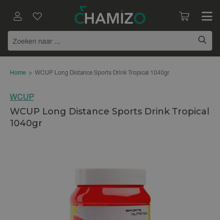
Home
>
WCUP Long Distance Sports Drink Tropical 1040gr
WCUP
WCUP Long Distance Sports Drink Tropical
1040gr