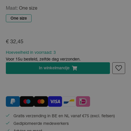
Maat:
One size
One size
€ 32,45
Hoeveelheid in voorraad:
3
Voor 15u besteld, zelfde dag verzonden.
In
winkelmandje
Gratis verzending in BE en NL vanaf €75 (excl. fietsen)
Gediplomeerde medewerkers