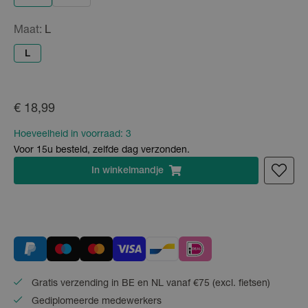
Maat:
L
L
€ 18,99
Hoeveelheid in voorraad:
3
Voor 15u besteld, zelfde dag verzonden.
In
winkelmandje
Gratis verzending in BE en NL vanaf €75 (excl. fietsen)
Gediplomeerde medewerkers