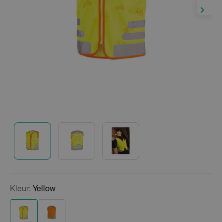
Kleur:
Yellow