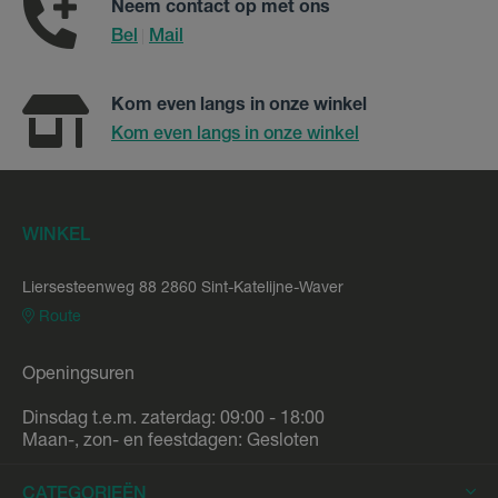
Neem contact op met ons
Bel
Mail
|
Kom even langs in onze winkel
Kom even langs in onze winkel
WINKEL
Liersesteenweg 88 2860 Sint-Katelijne-Waver
Route
Openingsuren
Dinsdag t.e.m. zaterdag: 09:00 - 18:00
Maan-, zon- en feestdagen: Gesloten
CATEGORIEËN