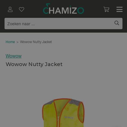
Home
>
Wowow Nutty Jacket
Wowow
Wowow Nutty Jacket