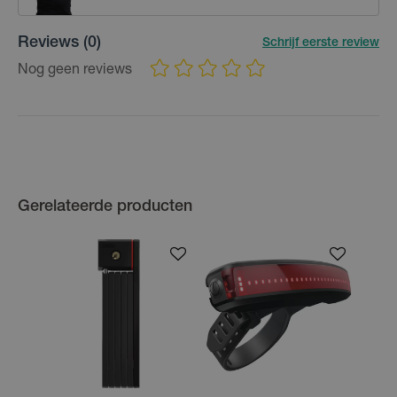
Reviews
(0)
Schrijf eerste review
Nog geen reviews
Gerelateerde producten