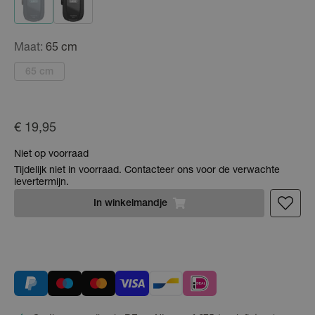
Maat:
65 cm
65 cm
€ 19,95
Niet op voorraad
Tijdelijk niet in voorraad. Contacteer ons voor de verwachte
levertermijn.
In
winkelmandje