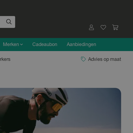
Merken
Cadeaubon
Aanbiedingen
rkers
Advies op maat