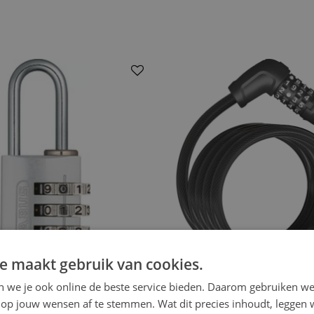
e maakt gebruik van cookies.
en we je ook online de beste service bieden. Daarom gebruiken w
op jouw wensen af te stemmen. Wat dit precies inhoudt, leggen w