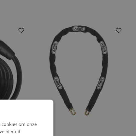
e cookies om onze
e hier uit.