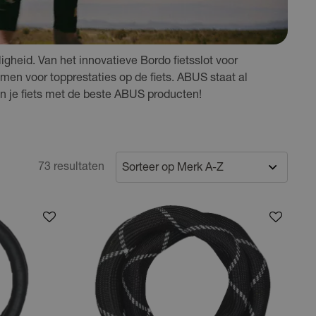
gheid. Van het innovatieve Bordo fietsslot voor
en voor topprestaties op de fiets. ABUS staat al
n je fiets met de beste ABUS producten!
73 resultaten