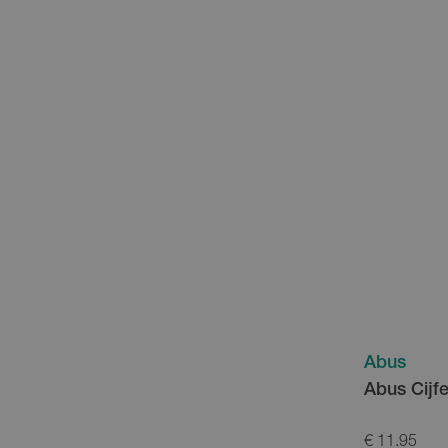
Abus
Abus Cijfe
€ 11.95