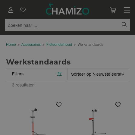
Home
>
Accessoires
>
Fietsonderhoud
>
Werkstandaards
Werkstandaards
Filters
3 resultaten