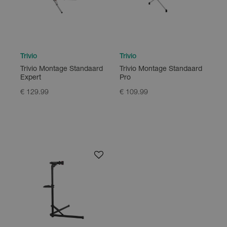
Trivio
Trivio
Trivio Montage Standaard
Trivio Montage Standaard
Expert
Pro
€ 129.99
€ 109.99