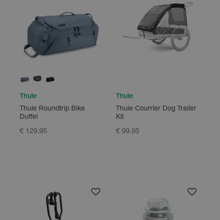
Thule
Thule
Thule Courrier Dog Trailer
Thule Roundtrip Bike
Kit
Duffel
€ 99.95
€ 129.95