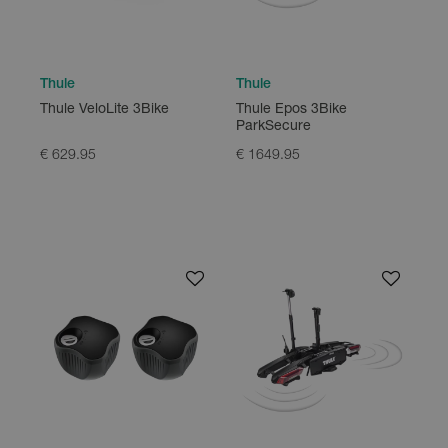
Thule
Thule
Thule VeloLite 3Bike
Thule Epos 3Bike
ParkSecure
€ 629.95
€ 1649.95