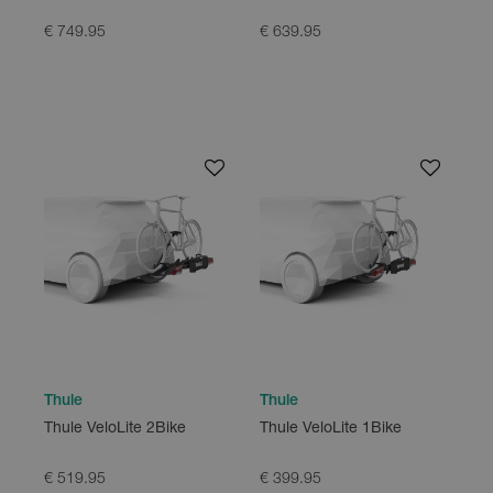
€ 749.95
€ 639.95
Thule
Thule
Thule VeloLite 2Bike
Thule VeloLite 1Bike
€ 519.95
€ 399.95