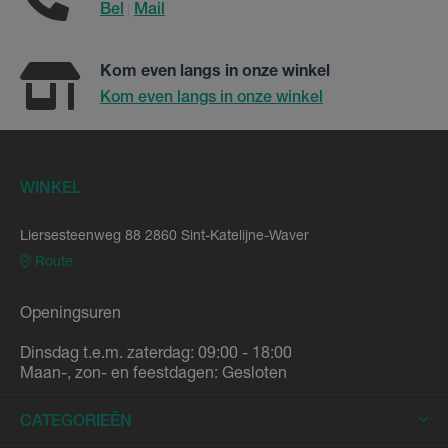
Bel
Mail
|
Kom even langs in onze winkel
Kom even langs in onze winkel
WINKEL
Liersesteenweg 88 2860 Sint-Katelijne-Waver
Route
Openingsuren
Dinsdag t.e.m. zaterdag: 09:00 - 18:00
Maan-, zon- en feestdagen: Gesloten
CATEGORIEËN