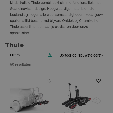
kindertrailer: Thule combineert slimme functionaliteit met
Scandinavisch design. Hoogwaardige materialen die
bestand zijn tegen alle weersomstandigheden, zodat jouw
spullen altijd beschermd blijven. Ontdek bij Chamizo het
Thule assortiment en laat je adviseren door onze
specialisten.
Thule
Filters
50 resultaten