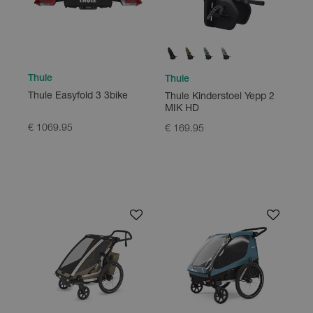
Thule
Thule
Thule Easyfold 3 3bike
Thule Kinderstoel Yepp 2
MIK HD
€ 1069.95
€ 169.95