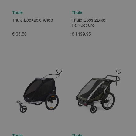
Thule
Thule
Thule Lockable Knob
Thule Epos 2Bike
ParkSecure
€ 35.50
€ 1499.95