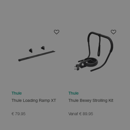
Thule
Thule
Thule Loading Ramp XT
Thule Bexey Strolling Kit
€ 79.95
Vanaf € 89.95