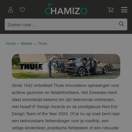
Home
>
Merken
>
Thule
Sinds 1942 ontwikkelt Thule innovatieve oplossingen voor
actieve gezinnen en fietsliefhebbers. Het Zweedse merk
staat wereldwijd bekend om zijn bekroonde ontwerpen,
met twaalf iF Design Awards en de prestigieuze Red Dot
Design Team of the Year 2024. Of je nu op zoek bent naar
een betrouwbare fietsendrager voor je roadtrip, een
veilige kinderstoel, praktische fietstassen of een robuuste