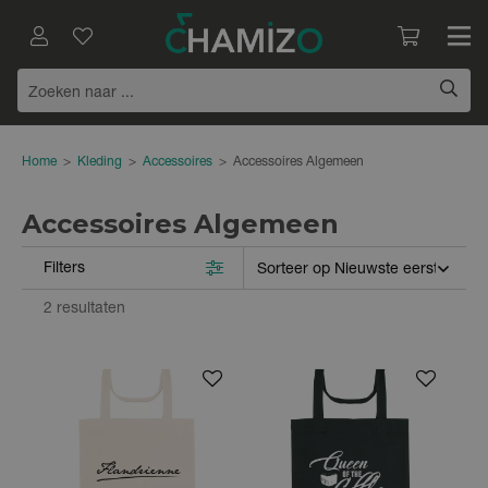
Home
>
Kleding
>
Accessoires
>
Accessoires Algemeen
Accessoires Algemeen
Filters
2 resultaten