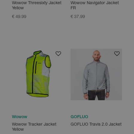
Wowow Threesixty Jacket
Wowow Navigator Jacket
Yellow
FR
€ 49.99
€ 37.99
Wowow
GOFLUO
Wowow Tracker Jacket
GOFLUO Travis 2.0 Jacket
Yellow