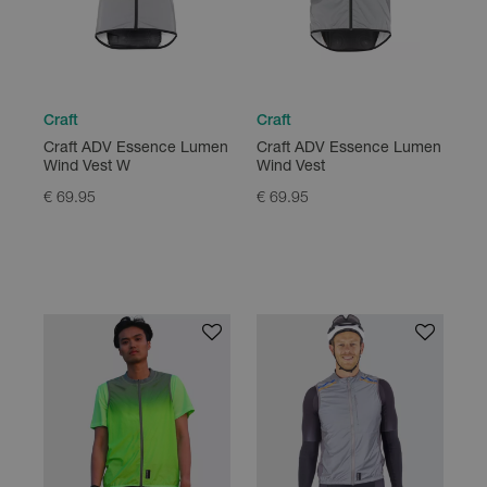
Craft
Craft
Craft ADV Essence Lumen
Craft ADV Essence Lumen
Wind Vest W
Wind Vest
€ 69.95
€ 69.95