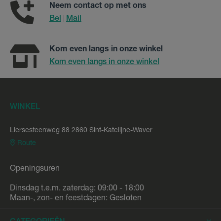
Neem contact op met ons
Bel
Mail
|
Kom even langs in onze winkel
Kom even langs in onze winkel
WINKEL
Liersesteenweg 88 2860 Sint-Katelijne-Waver
Route
Openingsuren
Dinsdag t.e.m. zaterdag: 09:00 - 18:00
Maan-, zon- en feestdagen: Gesloten