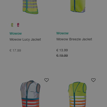
Wowow
Wowow
Wowow Breezie Jacket
Wowow Lucy Jacket
€ 13.99
€ 17.99
€ 19.99