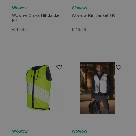
Wowow
Wowow
Wowow Cross Hill Jacket
Wowow Rio Jacket FR
FR
€ 49.99
€ 49.99
Wowow
Wowow