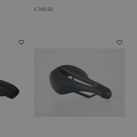
€ 349.99