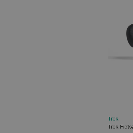
Trek
Trek Fiets