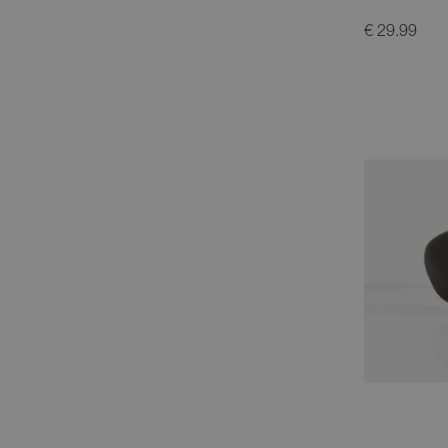
€ 29.99