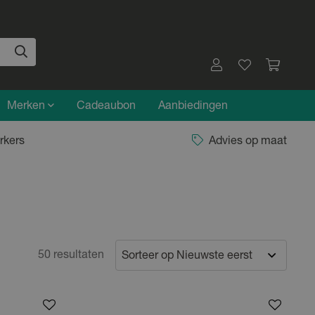
Merken
Cadeaubon
Aanbiedingen
rkers
Advies op maat
50 resultaten