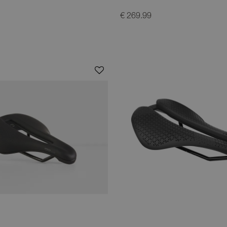
€ 269.99