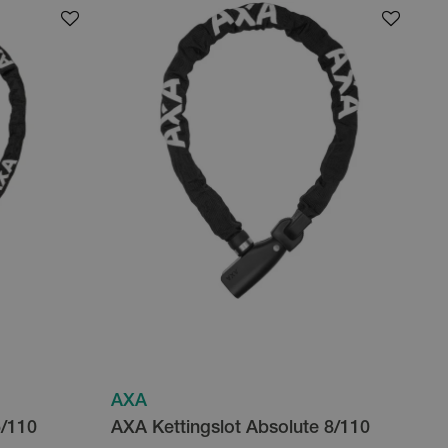
AXA
5/110
AXA Kettingslot Absolute 8/110