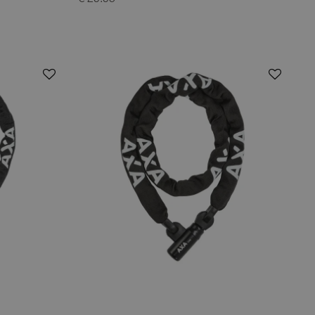
€ 29.95