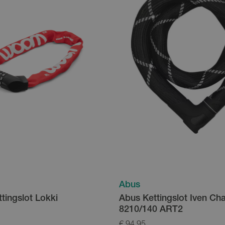
Abus
ingslot Lokki
Abus Kettingslot Iven Cha
8210/140 ART2