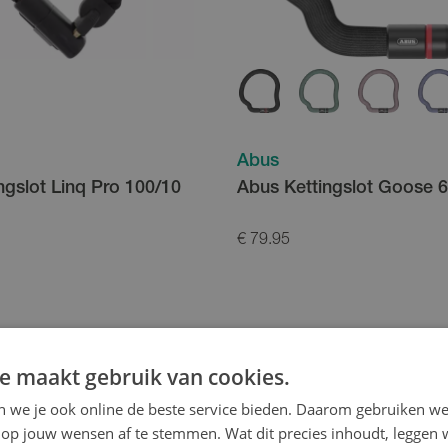
Abus
ngslot Linq Pro 100/10
Abus Kettingslot Goose 
€ 79.95
e maakt gebruik van cookies.
en we je ook online de beste service bieden. Daarom gebruiken w
op jouw wensen af te stemmen. Wat dit precies inhoudt, leggen w