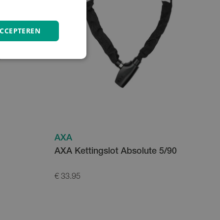
ACCEPTEREN
AXA
AXA Kettingslot Absolute 5/90
€ 33.95