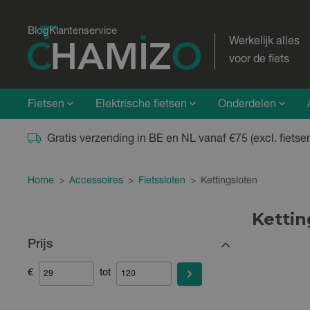
Blog
Klantenservice
Werkelijk alles
voor de fiets
Fietsen
Elektrische fietsen
Onderdelen
Gratis verzending in BE en NL vanaf €75 (excl. fietse
Home
>
Accessoires
>
Fietssloten
>
Kettingsloten
Kettin
Prijs
€
tot