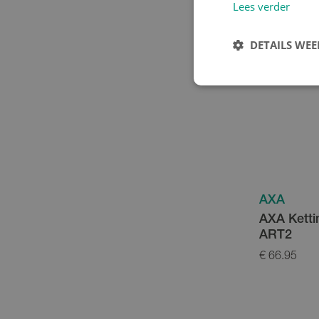
Lees verder
DETAILS WE
AXA
AXA Ketti
ART2
€ 66.95