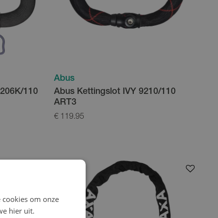
Abus
6206K/110
Abus Kettingslot IVY 9210/110
ART3
€ 119.95
e cookies om onze
e hier uit.