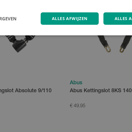
ERGEVEN
ALLES AFWIJZEN
ALLES 
Abus
ngslot Absolute 9/110
Abus Kettingslot 8KS 140
€ 49.95