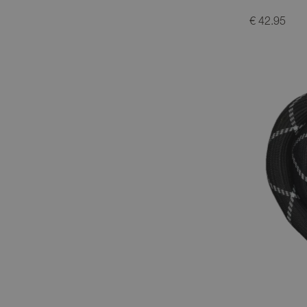
€ 42.95