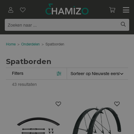
Home
>
Onderdelen
>
Spatborden
Spatborden
Filters
43 resultaten