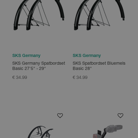
SKS Germany
SKS Germany
SKS Germany Spatbordset
SKS Spatbordset Bluemels
Basic 27'5" - 29"
Basic 28"
€ 34.99
€ 34.99