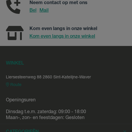
Neem contact op met ons
Bel
Mail
|
Kom even langs in onze winkel
Kom even langs in onze winkel
WINKEL
Liersesteenweg 88 2860 Sint-Katelijne-Waver
Route
Openingsuren
Dinsdag t.e.m. zaterdag: 09:00 - 18:00
Maan-, zon- en feestdagen: Gesloten