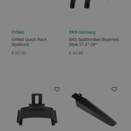
Ortlieb
SKS Germany
Ortlieb Quick Rack
SKS Spatbordset Bluemels
Spatbord
Style 27.5“-29“
€ 22.00
€ 44.99