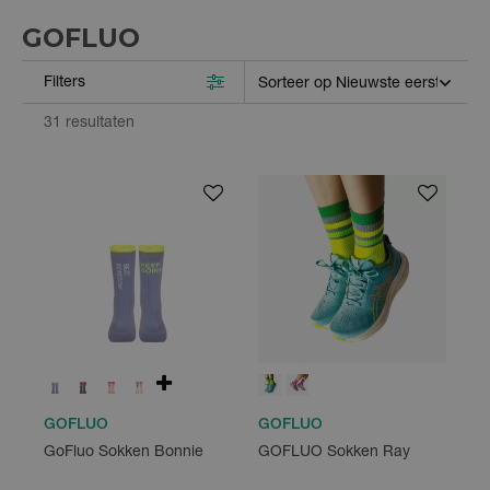
GOFLUO
Filters
31 resultaten
GOFLUO
GOFLUO
GoFluo Sokken Bonnie
GOFLUO Sokken Ray