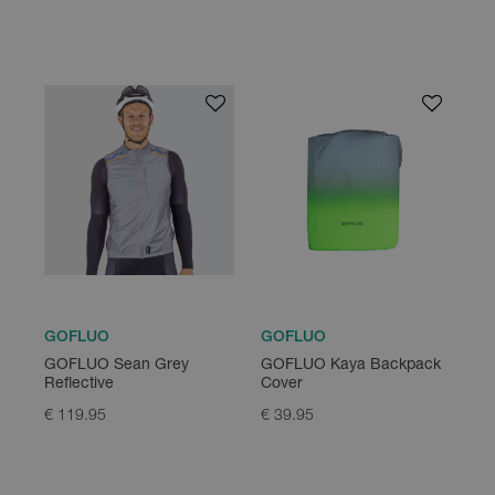
GOFLUO
GOFLUO
GOFLUO Sean Grey
GOFLUO Kaya Backpack
Reflective
Cover
€ 119.95
€ 39.95