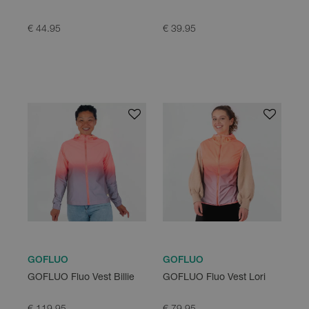
€ 44.95
€ 39.95
GOFLUO
GOFLUO
GOFLUO Fluo Vest Billie
GOFLUO Fluo Vest Lori