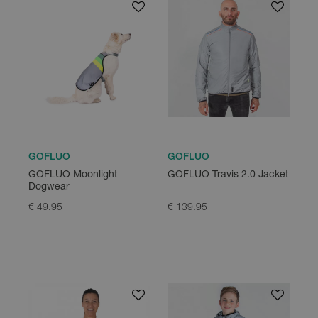
GOFLUO
GOFLUO
GOFLUO Moonlight
GOFLUO Travis 2.0 Jacket
Dogwear
€ 49.95
€ 139.95