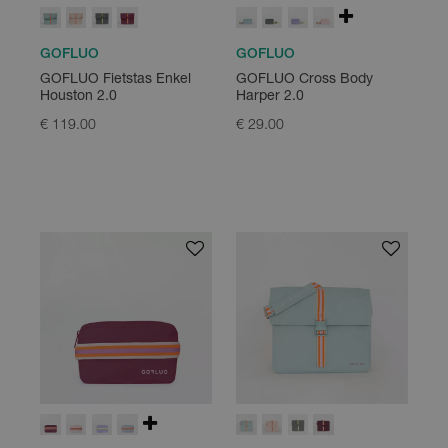
GOFLUO
GOFLUO
GOFLUO Fietstas Enkel
GOFLUO Cross Body
Houston 2.0
Harper 2.0
€ 119.00
€ 29.00