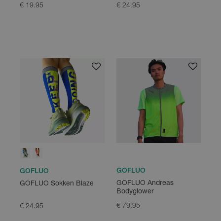
€ 19.95
€ 24.95
GOFLUO
GOFLUO
GOFLUO Andreas
GOFLUO Sokken Blaze
Bodyglower
€ 79.95
€ 24.95