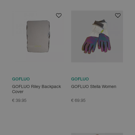
GOFLUO
GOFLUO
GOFLUO Riley Backpack
GOFLUO Stella Women
Cover
€ 39.95
€ 69.95