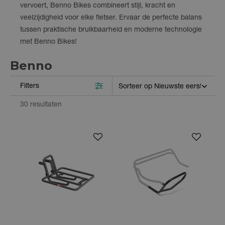
vervoert, Benno Bikes combineert stijl, kracht en
veelzijdigheid voor elke fietser. Ervaar de perfecte balans
tussen praktische bruikbaarheid en moderne technologie
met Benno Bikes!
Benno
Filters
30 resultaten