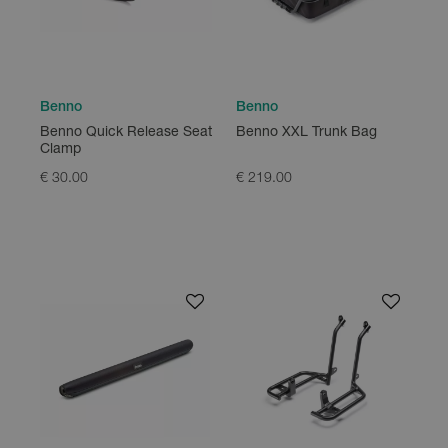
Benno
Benno
Benno Quick Release Seat
Benno XXL Trunk Bag
Clamp
€ 30.00
€ 219.00