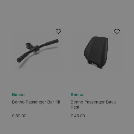
Benno
Benno
Benno Passenger Bar Kit
Benno Passenger Back
Rest
€ 59.00
€ 45.00