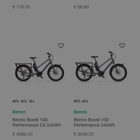
€ 179.00
€ 68.99
Benno
Benno
Benno Boost 10D
Benno Boost 10D
Performance CX 545Wh
Performance 545Wh
€ 4999.00
€ 3999.00