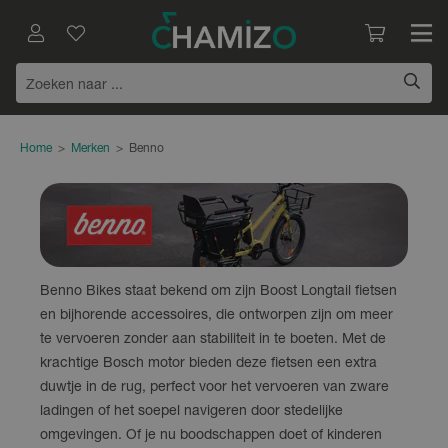
Home
>
Merken
>
Benno
Benno Bikes staat bekend om zijn Boost Longtail fietsen
en bijhorende accessoires, die ontworpen zijn om meer
te vervoeren zonder aan stabiliteit in te boeten. Met de
krachtige Bosch motor bieden deze fietsen een extra
duwtje in de rug, perfect voor het vervoeren van zware
ladingen of het soepel navigeren door stedelijke
omgevingen. Of je nu boodschappen doet of kinderen