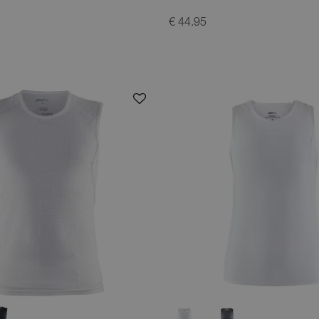
€ 44.95