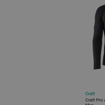
Craft
Craft Pro