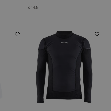
€ 44.95