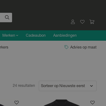
Merken
Cadeaubon
Aanbiedingen
rkers
Advies op maat
24 resultaten