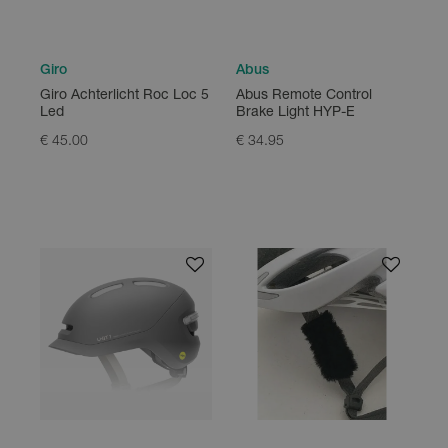
Giro
Abus
Giro Achterlicht Roc Loc 5
Abus Remote Control
Led
Brake Light HYP-E
€ 45.00
€ 34.95