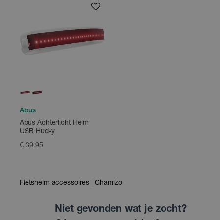
Abus
Abus Achterlicht Helm
USB Hud-y
€ 39.95
Fietshelm accessoires | Chamizo
Niet gevonden wat je zocht?