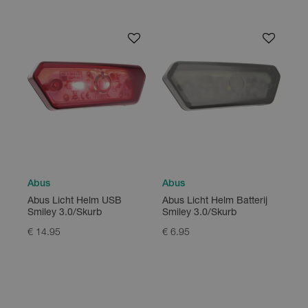
Abus
Abus
Abus Licht Helm USB
Abus Licht Helm Batterij
Smiley 3.0/Skurb
Smiley 3.0/Skurb
€ 14.95
€ 6.95