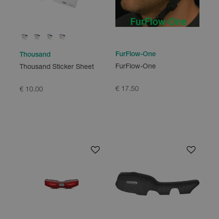
FurFlow-One
Thousand
FurFlow-One
Thousand Sticker Sheet
€ 17.50
€ 10.00