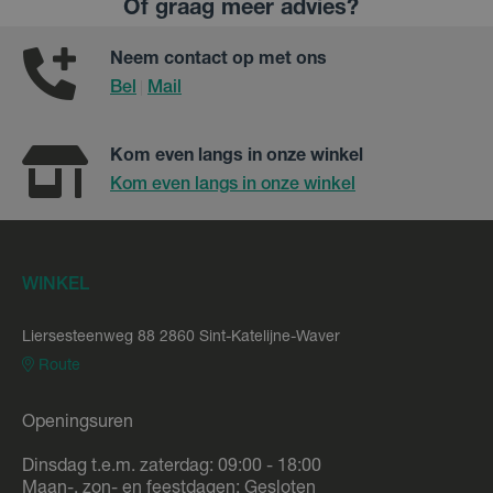
Of graag meer advies?
Neem contact op met ons
Bel
Mail
|
Kom even langs in onze winkel
Kom even langs in onze winkel
WINKEL
Liersesteenweg 88 2860 Sint-Katelijne-Waver
Route
Openingsuren
Dinsdag t.e.m. zaterdag: 09:00 - 18:00
Maan-, zon- en feestdagen: Gesloten