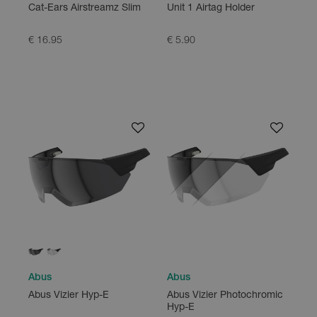
Cat-Ears Airstreamz Slim
Unit 1 Airtag Holder
€ 16.95
€ 5.90
Abus
Abus
Abus Vizier Photochromic
Abus Vizier Hyp-E
Hyp-E