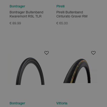
Bontrager
Pirelli
Bontrager Buitenband
Pirelli Buitenband
Kwaremont RSL TLR
Cinturato Gravel RM
€ 89.99
€ 65.00
Bontrager
Vittoria