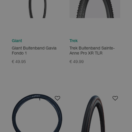
Giant
Trek
Giant Buitenband Gavia
Trek Buitenband Sainte-
Fondo 1
Anne Pro XR TLR
€ 49.95
€ 49.99