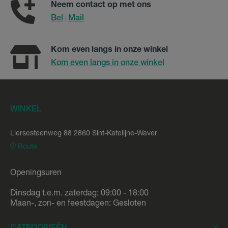
Neem contact op met ons
Bel
Mail
|
Kom even langs in onze winkel
Kom even langs in onze winkel
WINKEL
Liersesteenweg 88 2860 Sint-Katelijne-Waver
Route
Openingsuren
Dinsdag t.e.m. zaterdag: 09:00 - 18:00
Maan-, zon- en feestdagen: Gesloten