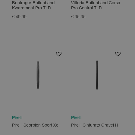
Bontrager Buitenband
Vittoria Buitenband Corsa
Kwaremont Pro TLR
Pro Control TLR
€ 49.99
€ 95.95
Pirelli
Pirelli
Pirelli Scorpion Sport Xc
Pirelli Cinturato Gravel H