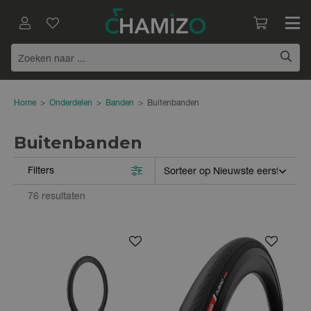
Home
>
Onderdelen
>
Banden
>
Buitenbanden
Buitenbanden
Filters
76 resultaten