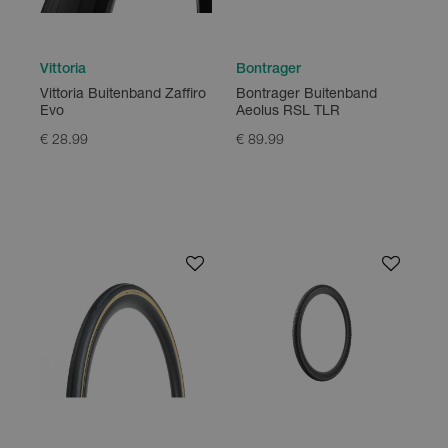
Vittoria
Bontrager
Vittoria Buitenband Zaffiro
Bontrager Buitenband
Evo
Aeolus RSL TLR
€ 28.99
€ 89.99