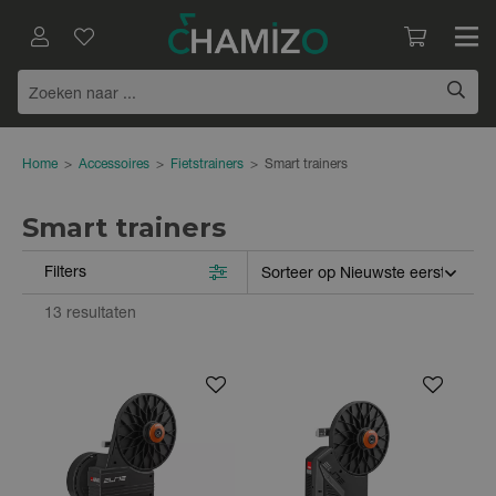
Home
>
Accessoires
>
Fietstrainers
>
Smart trainers
Smart trainers
Filters
13 resultaten