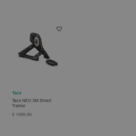
Tacx
Tacx NEO 3M Smart
Trainer
€ 1999.99