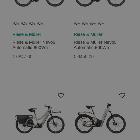
Riese & Müller
Riese & Müller
Riese & Müller Nevo5
Riese & Müller Nevo5
Automatic 800Wh
Automatic 600Wh
€ 6847.00
€ 6459.00