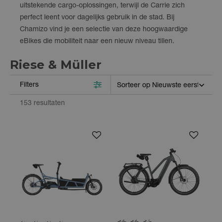
uitstekende cargo-oplossingen, terwijl de Carrie zich
perfect leent voor dagelijks gebruik in de stad. Bij
Chamizo vind je een selectie van deze hoogwaardige
eBikes die mobiliteit naar een nieuw niveau tillen.
Riese & Müller
Filters
153 resultaten