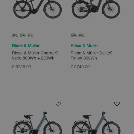
Riese & Müller
Riese & Müller
Riese & Müller Charger5
Riese & Müller Delite5
Vario 800Wh + 250Wh
Pinion 800Wh
€ 6736.00
€ 8749.00