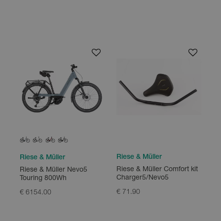
Riese & Müller
Riese & Müller
Riese & Müller Comfort kit
Riese & Müller Nevo5
Charger5/Nevo5
Touring 800Wh
€ 71.90
€ 6154.00