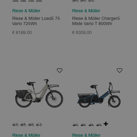
Riese & Müller
Riese & Müller
Riese & Müller Load5 75
Riese & Müller Charger5
Vario 725Wh
Mixte Vario T 800Wh
€ 8189.00
€ 6309.00
Riese & Müller
Riese & Müller