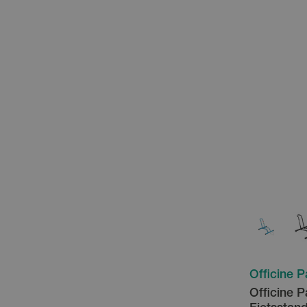
Officine P
Officine P