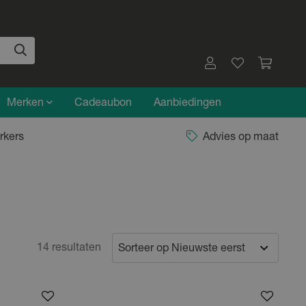
Merken
Cadeaubon
Aanbiedingen
rkers
Advies op maat
14 resultaten