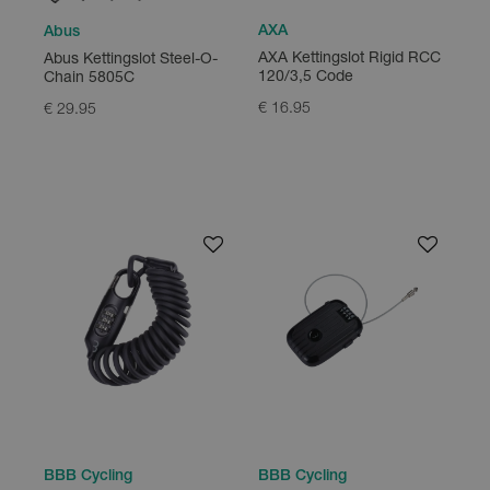
AXA
Abus
AXA Kettingslot Rigid RCC
Abus Kettingslot Steel-O-
120/3,5 Code
Chain 5805C
€ 16.95
€ 29.95
BBB Cycling
BBB Cycling