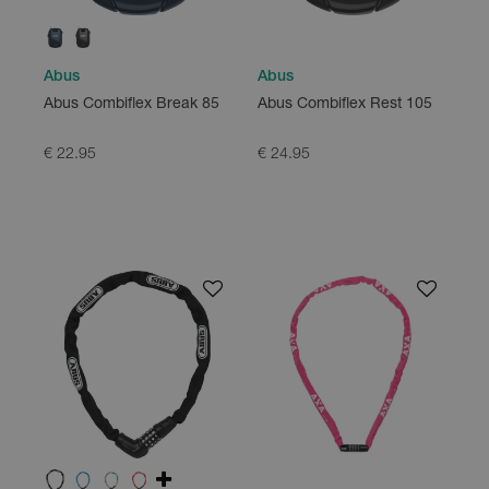
Abus
Abus
Abus Combiflex Rest 105
Abus Combiflex Break 85
€ 24.95
€ 22.95