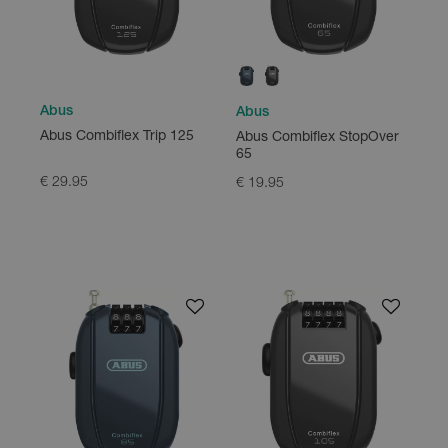
Abus
Abus
Abus Combiflex Trip 125
Abus Combiflex StopOver
65
€ 29.95
€ 19.95