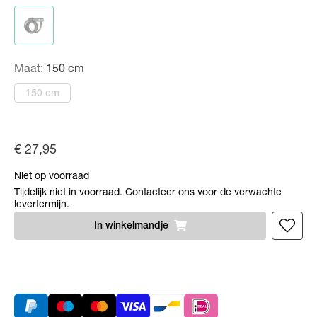
Maat:
150 cm
150 cm
€ 27,95
Niet op voorraad
Tijdelijk niet in voorraad. Contacteer ons voor de verwachte
levertermijn.
In
winkelmandje