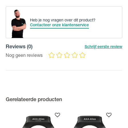
Heb je nog vragen over dit product?
Contacteer onze klantenservice
Reviews
(0)
Schrijf eerste review
Nog geen reviews
Gerelateerde producten