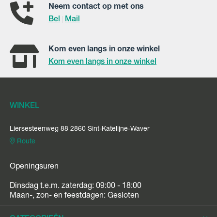
Neem contact op met ons
Bel
Mail
|
Kom even langs in onze winkel
Kom even langs in onze winkel
WINKEL
Liersesteenweg 88 2860 Sint-Katelijne-Waver
Route
Openingsuren
Dinsdag t.e.m. zaterdag: 09:00 - 18:00
Maan-, zon- en feestdagen: Gesloten