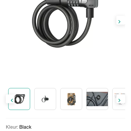
Kleur:
Black