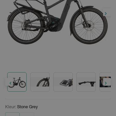
Kleur:
Stone Grey