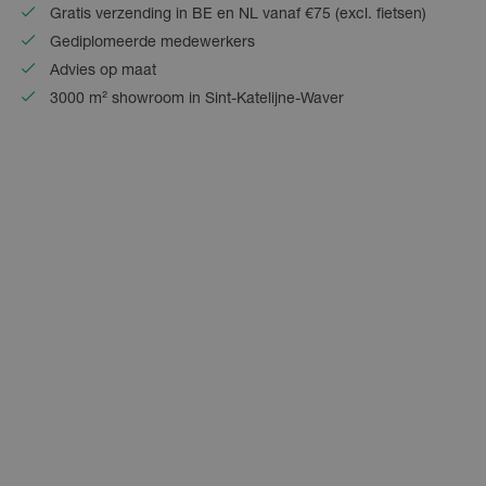
Gratis verzending in BE en NL vanaf €75 (excl. fietsen)
Gediplomeerde medewerkers
Advies op maat
3000 m² showroom in Sint-Katelijne-Waver