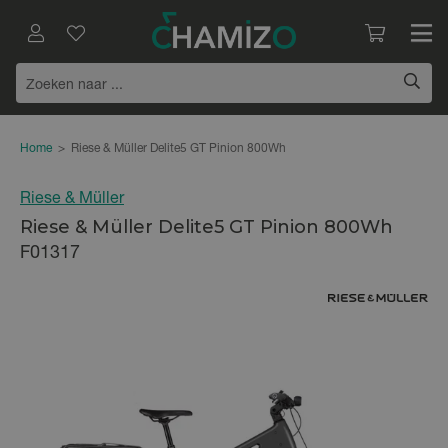
Home
>
Riese & Müller Delite5 GT Pinion 800Wh
Riese & Müller
Riese & Müller Delite5 GT Pinion 800Wh
F01317