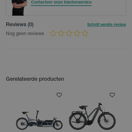
Contacteer onze klantenservice
Reviews
(0)
Schrijf eerste review
Nog geen reviews
Gerelateerde producten