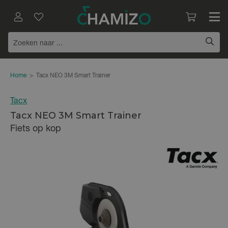
Home
>
Tacx NEO 3M Smart Trainer
Tacx
Tacx NEO 3M Smart Trainer
Fiets op kop