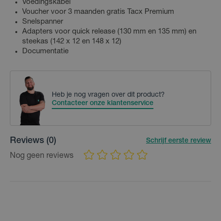
Voedingskabel
Voucher voor 3 maanden gratis Tacx Premium
Snelspanner
Adapters voor quick release (130 mm en 135 mm) en
steekas (142 x 12 en 148 x 12)
Documentatie
Heb je nog vragen over dit product?
Contacteer onze klantenservice
Reviews
(0)
Schrijf eerste review
Nog geen reviews