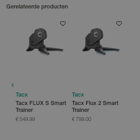
Gerelateerde producten
Tacx
Tacx
Tacx FLUX S Smart
Tacx Flux 2 Smart
Trainer
Trainer
€ 549.99
€ 799.00