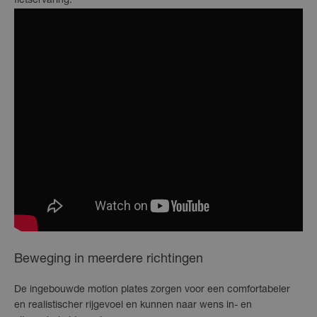
fietservaring.
Beweging in meerdere richtingen
De ingebouwde motion plates zorgen voor een comfortabeler
en realistischer rijgevoel en kunnen naar wens in- en