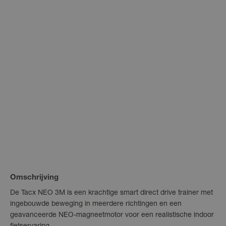
Omschrijving
De Tacx NEO 3M is een krachtige smart direct drive trainer met
ingebouwde beweging in meerdere richtingen en een
geavanceerde NEO-magneetmotor voor een realistische indoor