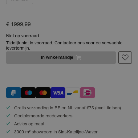
One size
€ 1999,99
Niet op voorraad
Tijdelijk niet in voorraad. Contacteer ons voor de verwachte
levertermijn.
In
winkelmandje
Gratis verzending in BE en NL vanaf €75 (excl. fietsen)
Gediplomeerde medewerkers
Advies op maat
3000 m² showroom in Sint-Katelijne-Waver