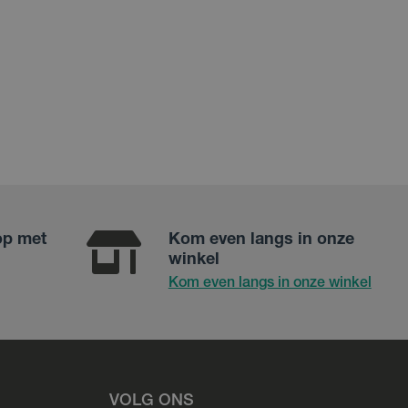
op met
Kom even langs in onze
winkel
Kom even langs in onze winkel
VOLG ONS