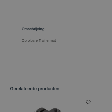
Omschrijving
Oprolbare Trainermat
Gerelateerde producten