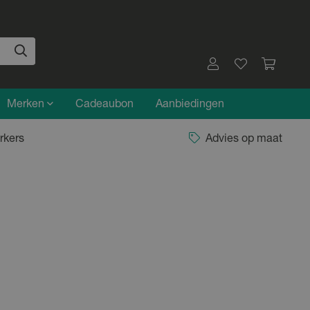
Merken
Cadeaubon
Aanbiedingen
rkers
Advies op maat