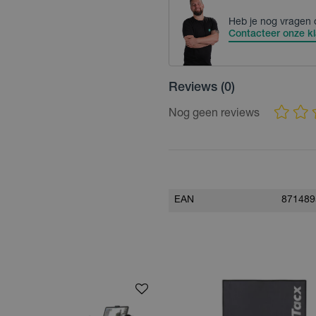
Heb je nog vragen 
Contacteer onze kl
Reviews
(0)
Nog geen reviews
EAN
871489