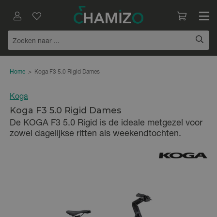
Home
>
Koga F3 5.0 Rigid Dames
Koga
Koga F3 5.0 Rigid Dames
De KOGA F3 5.0 Rigid is de ideale metgezel voor
zowel dagelijkse ritten als weekendtochten.