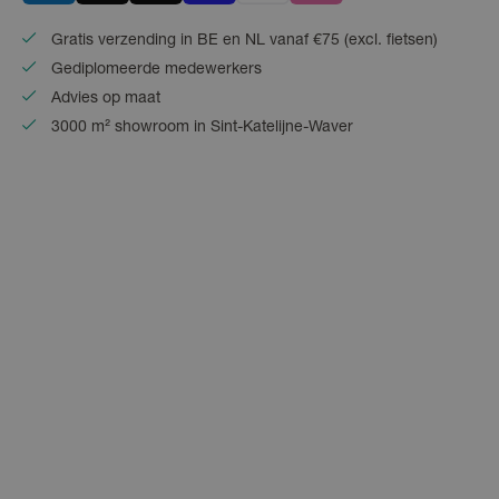
Gratis verzending in BE en NL vanaf €75 (excl. fietsen)
Gediplomeerde medewerkers
Advies op maat
3000 m² showroom in Sint-Katelijne-Waver