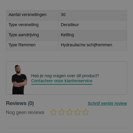
Aantal versnellingen
30
Type versnelling
Derailleur
Type aandrijving
Ketting
Type Remmen
Hydraulische schijfremmen
Heb je nog vragen over dit product?
Contacteer onze klantenservice
Reviews
(0)
Schrijf eerste review
Nog geen reviews