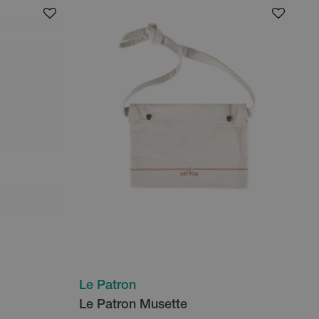
Le Patron
Le Patron Musette