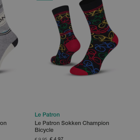
Le Patron
ron
Le Patron Sokken Champion
Bicycle