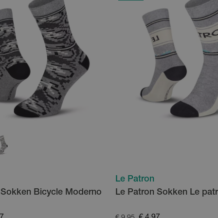
Le Patron
 Sokken Bicycle Moderno
Le Patron Sokken Le pat