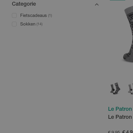
Categorie
Fietscadeaus
(1)
Sokken
(14)
Le Patron
Le Patron